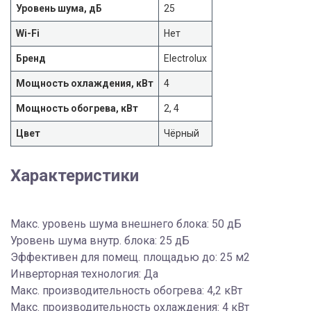
Уровень шума, дБ
25
Wi-Fi
Нет
Бренд
Electrolux
Мощность охлаждения, кВт
4
Мощность обогрева, кВт
2, 4
Цвет
Чёрный
Характеристики
Макс. уровень шума внешнего блока: 50 дБ
Уровень шума внутр. блока: 25 дБ
Эффективен для помещ. площадью до: 25 м2
Инверторная технология: Да
Макс. производительность обогрева: 4,2 кВт
Макс. производительность охлаждения: 4 кВт