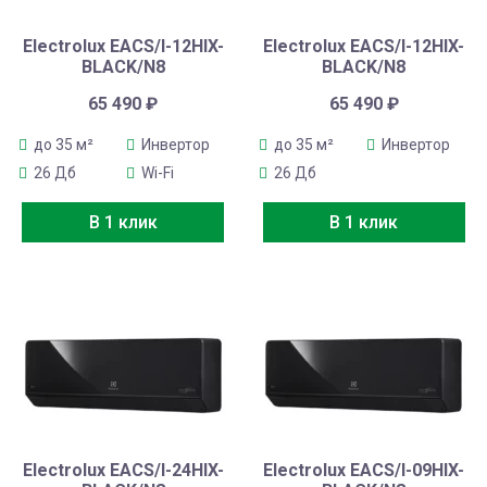
Electrolux EACS/I-12HIX-
Electrolux EACS/I-12HIX-
BLACK/N8
BLACK/N8
65 490
₽
65 490
₽
до 35 м²
Инвертор
до 35 м²
Инвертор
26 Дб
Wi-Fi
26 Дб
В 1 клик
В 1 клик
Electrolux EACS/I-24HIX-
Electrolux EACS/I-09HIX-