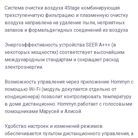
Система очистки воздуха 4Stage комбинирующая
трехступенчатую фильтрацию и плазменную очистку
воздуха направлена на удаление пыли, неприятных
запахов и формальдегидных соединений из воздуха
Энергоэффективность устройства SEER А+++ (в
некоторых мощностях) соответствует высочайшим
международным стандартам и сокращает расход
электроэнергии.
Возможность управления через приложение Hommyn с
помощью Wi-Fi (модуль докупается отдельно от
кондиционера) позволит контролировать температуру
в доме дистанционно. Hommyn работает с голосовыми
помощниками Марусей и Алисой.
Удобство настроек и изменений режимов
обеспечивается пультом дистанционного управления, а