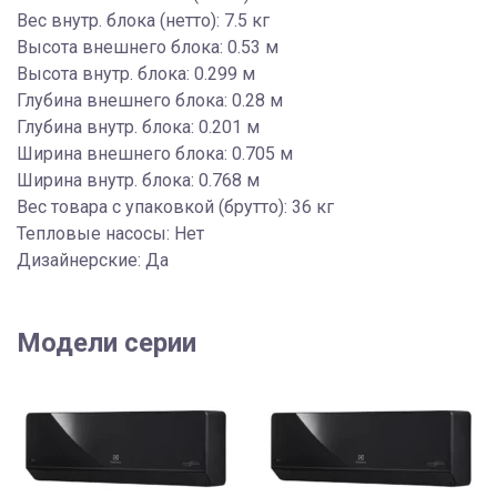
Вес внутр. блока (нетто): 7.5 кг
Высота внешнего блока: 0.53 м
Высота внутр. блока: 0.299 м
Глубина внешнего блока: 0.28 м
Глубина внутр. блока: 0.201 м
Ширина внешнего блока: 0.705 м
Ширина внутр. блока: 0.768 м
Вес товара с упаковкой (брутто): 36 кг
Тепловые насосы: Нет
Дизайнерские: Да
Модели серии