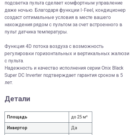
подсветка пульта сделает комфортным управление
даже ночью. Благодаря функции I-Feel, кондиционер
создаст оптимальные условия в месте вашего
нахождения рядом с пультом за счет встроенного в
пульт датчика температуры.
Функция 4D потока воздуха с возможность
регулировки горизонтальных и вертикальных жалюзи
с пульта.
Надежность и качество исполнения серии Onix Black
Super DC Inverter подтверждает гарантия сроком в 5
лет.
Детали
Площадь
до 25 м²
Инвертор
Да