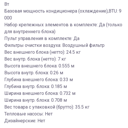
Вт
Базовая мощность кондиционера (охлаждение),BTU: 9
000
Набор крепежных элементов в комплекте: Да (только
для внутреннего блока)
Пульт управления в комплекте: Да
Фильтры очистки воздуха: Воздушный фильтр
Вес внешнего блока (нетто): 24.5 кг
Вес внутр. блока (нетто): 7 кг
Высота внешнего блока: 0.555 м
Высота внутр. блока: 0.26 м
Глубина внешнего блока: 0.33 м
Глубина внутр. блока: 0.185 м
Ширина внешнего блока: 0.732 м
Ширина внутр. блока: 0.708 м
Вес товара с упаковкой (брутто): 35.5 кг
Тепловые насосы: Нет
Дизайнерские: Нет