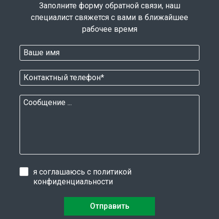
Заполните форму обратной связи, наш
специалист свяжется с вами в ближайшее
рабочее время
я соглашаюсь с
политикой
конфиденциальности