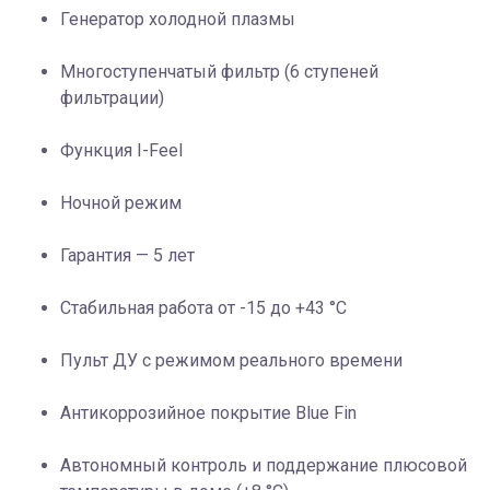
Генератор холодной плазмы
Многоступенчатый фильтр (6 ступеней
фильтрации)
Функция I-Feel
Ночной режим
Гарантия — 5 лет
Стабильная работа от -15 до +43 °C
Пульт ДУ с режимом реального времени
Антикоррозийное покрытие Blue Fin
Автономный контроль и поддержание плюсовой