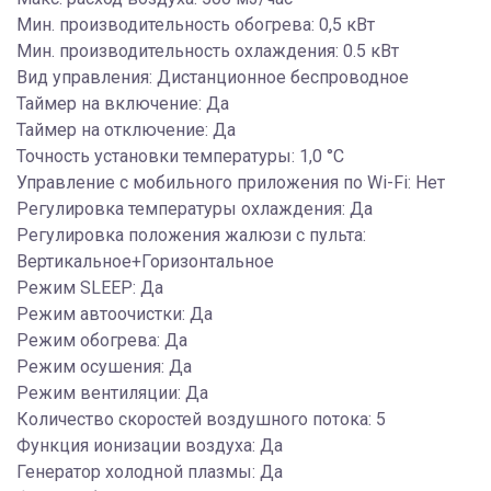
Мин. производительность обогрева: 0,5 кВт
Мин. производительность охлаждения: 0.5 кВт
Вид управления: Дистанционное беспроводное
Таймер на включение: Да
Таймер на отключение: Да
Точность установки температуры: 1,0 °С
Управление c мобильного приложения по Wi-Fi: Нет
Регулировка температуры охлаждения: Да
Регулировка положения жалюзи с пульта:
Вертикальное+Горизонтальное
Режим SLEEP: Да
Режим автоочистки: Да
Режим обогрева: Да
Режим осушения: Да
Режим вентиляции: Да
Количество скоростей воздушного потока: 5
Функция ионизации воздуха: Да
Генератор холодной плазмы: Да