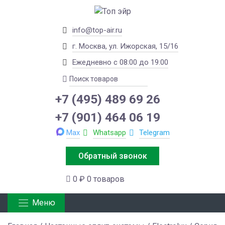
info@top-air.ru
г. Москва, ул. Ижорская, 15/16
Ежедневно с 08:00 до 19:00
+7 (495) 489 69 26
+7 (901) 464 06 19
Max
Whatsapp
Telegram
Обратный звонок
0 ₽
0 товаров
Меню