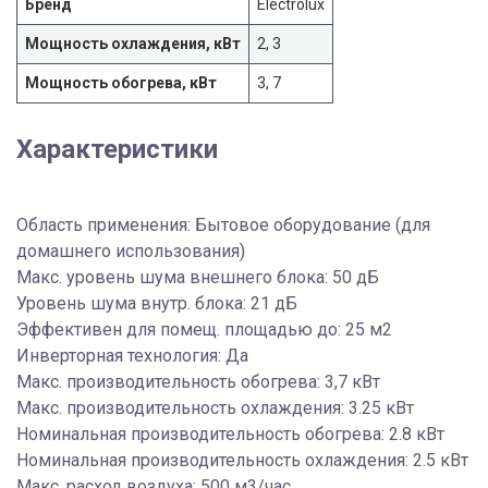
Бренд
Electrolux
Мощность охлаждения, кВт
2, 3
Мощность обогрева, кВт
3, 7
Характеристики
Область применения: Бытовое оборудование (для
домашнего использования)
Макс. уровень шума внешнего блока: 50 дБ
Уровень шума внутр. блока: 21 дБ
Эффективен для помещ. площадью до: 25 м2
Инверторная технология: Да
Макс. производительность обогрева: 3,7 кВт
Макс. производительность охлаждения: 3.25 кВт
Номинальная производительность обогрева: 2.8 кВт
Номинальная производительность охлаждения: 2.5 кВт
Макс. расход воздуха: 500 м3/час