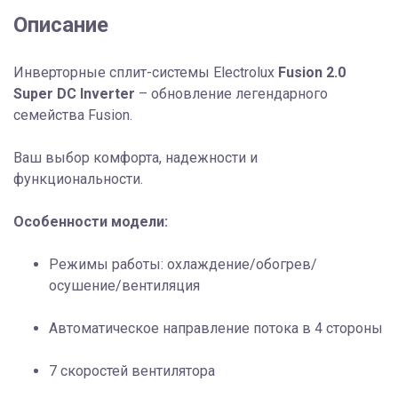
Описание
Инверторные сплит-системы Electrolux
Fusion 2.0
Super DC Inverter
– обновление легендарного
семейства Fusion.
Ваш выбор комфорта, надежности и
функциональности.
Особенности модели:
Режимы работы: охлаждение/обогрев/
осушение/вентиляция
Автоматическое направление потока в 4 стороны
7 скоростей вентилятора