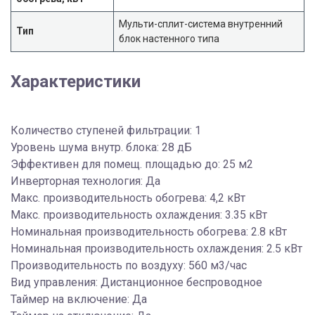
Мульти-сплит-система внутренний
Тип
блок настенного типа
Характеристики
Количество ступеней фильтрации: 1
Уровень шума внутр. блока: 28 дБ
Эффективен для помещ. площадью до: 25 м2
Инверторная технология: Да
Макс. производительность обогрева: 4,2 кВт
Макс. производительность охлаждения: 3.35 кВт
Номинальная производительность обогрева: 2.8 кВт
Номинальная производительность охлаждения: 2.5 кВт
Производительность по воздуху: 560 м3/час
Вид управления: Дистанционное беспроводное
Таймер на включение: Да