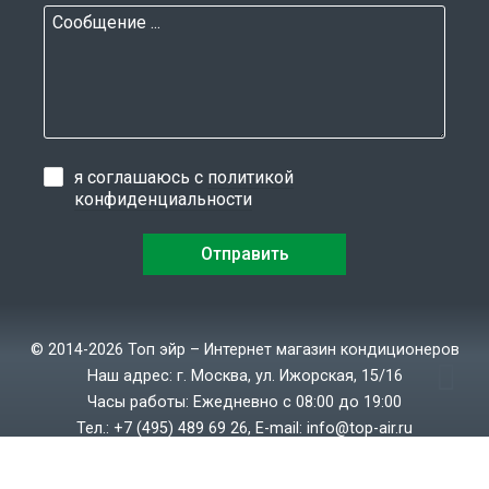
я соглашаюсь с
политикой
конфиденциальности
© 2014-2026 Топ эйр – Интернет магазин кондиционеров
Наш адрес: г. Москва, ул. Ижорская, 15/16
Часы работы: Ежедневно с 08:00 до 19:00
Тел.:
+7 (495) 489 69 26
, E-mail:
info@top-air.ru
Политика конфиденциальности