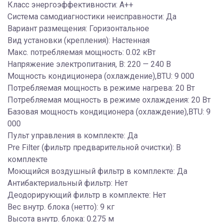
Класс энергоэффективности: A++
Система самодиагностики неисправности: Да
Вариант размещения: Горизонтальное
Вид установки (крепления): Настенная
Макс. потребляемая мощность: 0.02 кВт
Напряжение электропитания, В: 220 — 240 В
Мощность кондиционера (охлаждение),BTU: 9 000
Потребляемая мощность в режиме нагрева: 20 Вт
Потребляемая мощность в режиме охлаждения: 20 Вт
Базовая мощность кондиционера (охлаждение),BTU: 9
000
Пульт управления в комплекте: Да
Pre Filter (фильтр предварительной очистки): В
комплекте
Моющийся воздушный фильтр в комплекте: Да
Антибактериальный фильтр: Нет
Деодорирующий фильтр в комплекте: Нет
Вес внутр. блока (нетто): 9 кг
Высота внутр. блока: 0.275 м