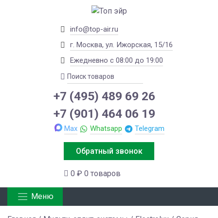
info@top-air.ru
г. Москва, ул. Ижорская, 15/16
Ежедневно с 08:00 до 19:00
+7 (495) 489 69 26
+7 (901) 464 06 19
Max
Whatsapp
Telegram
Обратный звонок
0 ₽
0 товаров
Меню