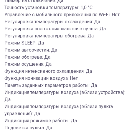
Таймер на отключение: Да
Точность установки температуры: 1,0 °С
Управление c мобильного приложения по Wi-Fi: Нет
Регулировка температуры охлаждения: Да
Регулировка положения жалюзи с пульта: Да
Регулировка температуры обогрева: Да
Режим SLEEP: Да
Режим автоочистки: Да
Режим обогрева: Да
Режим осушения: Да
Функция интенсивного охлаждения: Да
Функция ионизации воздуха: Нет
Память заданных параметров работы: Да
Индикация температуры воздуха (вблизи устройства):
Да
Индикация температуры воздуха (вблизи пульта
управления): Да
Индикация режимов работы: Да
Подсветка пульта: Да