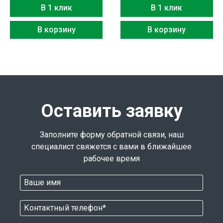
В 1 клик
В 1 клик
В корзину
В корзину
Оставить заявку
Заполните форму обратной связи, наш
специалист свяжется с вами в ближайшее
рабочее время