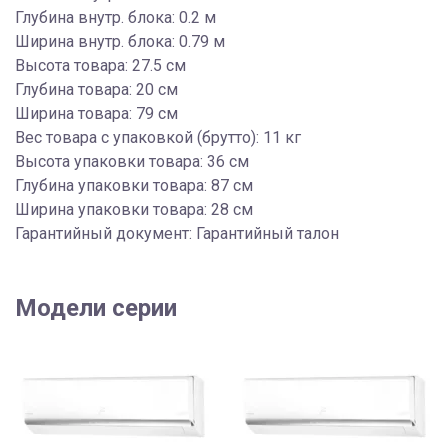
Глубина внутр. блока: 0.2 м
Ширина внутр. блока: 0.79 м
Высота товара: 27.5 см
Глубина товара: 20 см
Ширина товара: 79 см
Вес товара с упаковкой (брутто): 11 кг
Высота упаковки товара: 36 см
Глубина упаковки товара: 87 см
Ширина упаковки товара: 28 см
Гарантийный документ: Гарантийный талон
Модели серии