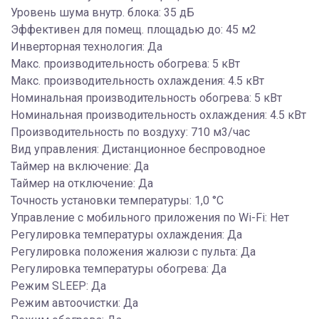
Уровень шума внутр. блока: 35 дБ
Эффективен для помещ. площадью до: 45 м2
Инверторная технология: Да
Макс. производительность обогрева: 5 кВт
Макс. производительность охлаждения: 4.5 кВт
Номинальная производительность обогрева: 5 кВт
Номинальная производительность охлаждения: 4.5 кВт
Производительность по воздуху: 710 м3/час
Вид управления: Дистанционное беспроводное
Таймер на включение: Да
Таймер на отключение: Да
Точность установки температуры: 1,0 °С
Управление c мобильного приложения по Wi-Fi: Нет
Регулировка температуры охлаждения: Да
Регулировка положения жалюзи с пульта: Да
Регулировка температуры обогрева: Да
Режим SLEEP: Да
Режим автоочистки: Да