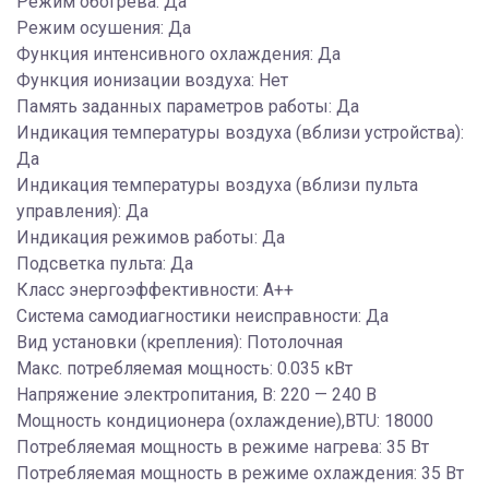
Режим обогрева: Да
Режим осушения: Да
Функция интенсивного охлаждения: Да
Функция ионизации воздуха: Нет
Память заданных параметров работы: Да
Индикация температуры воздуха (вблизи устройства):
Да
Индикация температуры воздуха (вблизи пульта
управления): Да
Индикация режимов работы: Да
Подсветка пульта: Да
Класс энергоэффективности: A++
Система самодиагностики неисправности: Да
Вид установки (крепления): Потолочная
Макс. потребляемая мощность: 0.035 кВт
Напряжение электропитания, В: 220 — 240 В
Мощность кондиционера (охлаждение),BTU: 18000
Потребляемая мощность в режиме нагрева: 35 Вт
Потребляемая мощность в режиме охлаждения: 35 Вт