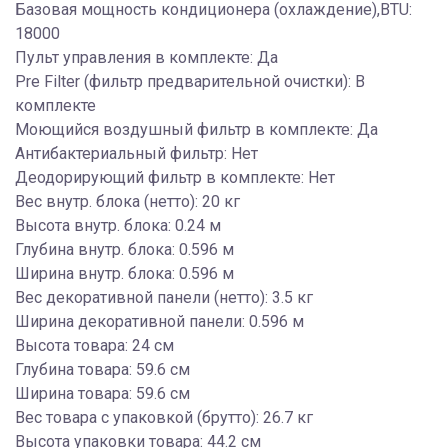
Базовая мощность кондиционера (охлаждение),BTU:
18000
Пульт управления в комплекте: Да
Pre Filter (фильтр предварительной очистки): В
комплекте
Моющийся воздушный фильтр в комплекте: Да
Антибактериальный фильтр: Нет
Деодорирующий фильтр в комплекте: Нет
Вес внутр. блока (нетто): 20 кг
Высота внутр. блока: 0.24 м
Глубина внутр. блока: 0.596 м
Ширина внутр. блока: 0.596 м
Вес декоративной панели (нетто): 3.5 кг
Ширина декоративной панели: 0.596 м
Высота товара: 24 см
Глубина товара: 59.6 см
Ширина товара: 59.6 см
Вес товара с упаковкой (брутто): 26.7 кг
Высота упаковки товара: 44.2 см