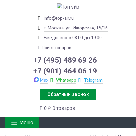
info@top-air.ru
г. Москва, ул. Ижорская, 15/16
Ежедневно с 08:00 до 19:00
+7 (495) 489 69 26
+7 (901) 464 06 19
Max
Whatsapp
Telegram
Обратный звонок
0 ₽
0 товаров
Меню