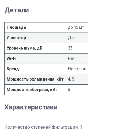
Детали
Площадь
до 45 м²
Инвертор
Да
Уровень шума, дБ
35
Wi-Fi
Нет
Бренд
Electrolux
Мощность охлаждения, кВт
4, 5
Мощность обогрева, кВт
5
Характеристики
Количество ступеней фильтрации: 1