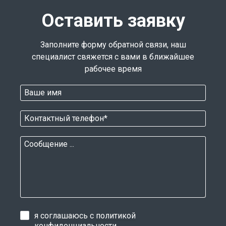
Оставить заявку
Заполните форму обратной связи, наш
специалист свяжется с вами в ближайшее
рабочее время
я соглашаюсь с
политикой
конфиденциальности