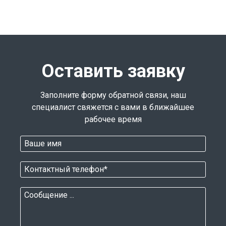
Оставить заявку
Заполните форму обратной связи, наш
специалист свяжется с вами в ближайшее
рабочее время