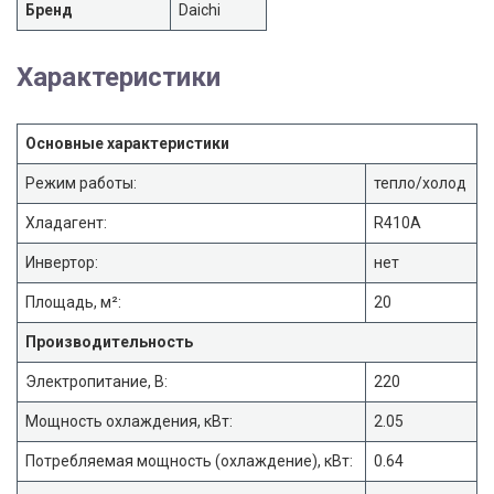
Бренд
Daichi
Характеристики
Основные характеристики
Режим работы:
тепло/холод
Хладагент:
R410A
Инвертор:
нет
Площадь, м²:
20
Производительность
Электропитание, В:
220
Мощность охлаждения, кВт:
2.05
Потребляемая мощность (охлаждение), кВт:
0.64