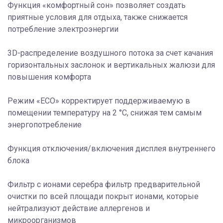
Функция «комфортный сон» позволяет создать
приятные условия для отдыха, также снижается
потребление электроэнергии
3D-распределение воздушного потока за счет качания
горизонтальных заслонок и вертикальных жалюзи для
повышения комфорта
Режим «ECO» корректирует поддерживаемую в
помещении температуру на 2 °С, снижая тем самым
энергопотребление
Функция отключения/включения дисплея внутреннего
блока
Фильтр c ионами серебра фильтр предварительной
очистки по всей площади покрыт ионами, которые
нейтрализуют действие аллергенов и
микроорганизмов