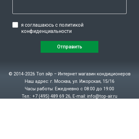
я соглашаюсь с
политикой
конфиденциальности
© 2014-2026 Топ эйр – Интернет магазин кондиционеров
Наш адрес: г. Москва, ул. Ижорская, 15/16
Часы работы: Ежедневно с 08:00 до 19:00
Тел.:
+7 (495) 489 69 26
, E-mail:
info@top-air.ru
Политика конфиденциальности
Создание сайтов