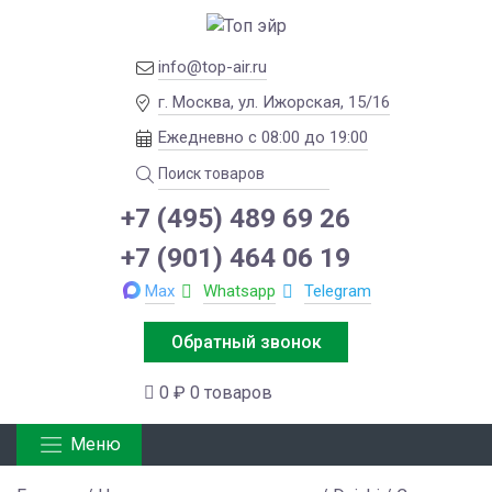
info@top-air.ru
г. Москва, ул. Ижорская, 15/16
Ежедневно с 08:00 до 19:00
+7 (495) 489 69 26
+7 (901) 464 06 19
Max
Whatsapp
Telegram
Обратный звонок
0 ₽
0 товаров
Меню