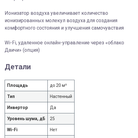
Ионизатор воздуха увеличивает количество
ионизированных молекул воздуха для создания
комфортного состояния и улучшения самочувствия
Wi-Fi, удаленное онлайн-управление через «облако
Даичи» (опция)
Детали
Площадь
до 20 м²
Тип
Настенный
Инвертор
Да
Уровень шума, дБ
25
Wi-Fi
Нет