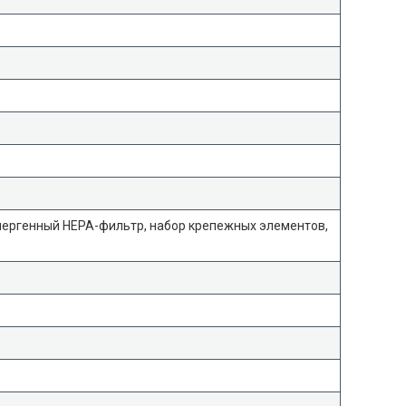
лергенный HEPA-фильтр, набор крепежных элементов,