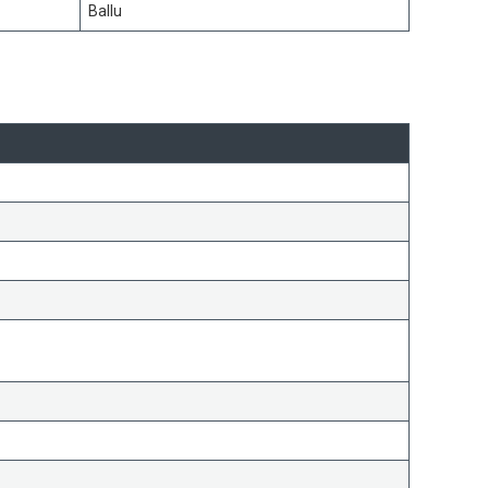
Ballu