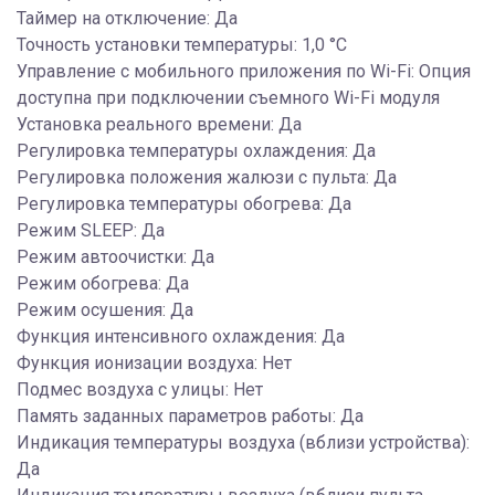
Таймер на отключение: Да
Точность установки температуры: 1,0 °С
Управление c мобильного приложения по Wi-Fi: Опция
доступна при подключении съемного Wi-Fi модуля
Установка реального времени: Да
Регулировка температуры охлаждения: Да
Регулировка положения жалюзи с пульта: Да
Регулировка температуры обогрева: Да
Режим SLEEP: Да
Режим автоочистки: Да
Режим обогрева: Да
Режим осушения: Да
Функция интенсивного охлаждения: Да
Функция ионизации воздуха: Нет
Подмес воздуха с улицы: Нет
Память заданных параметров работы: Да
Индикация температуры воздуха (вблизи устройства):
Да