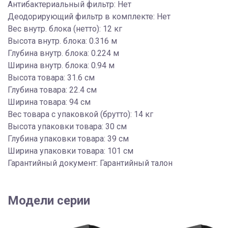
Антибактериальный фильтр: Нет
Деодорирующий фильтр в комплекте: Нет
Вес внутр. блока (нетто): 12 кг
Высота внутр. блока: 0.316 м
Глубина внутр. блока: 0.224 м
Ширина внутр. блока: 0.94 м
Высота товара: 31.6 см
Глубина товара: 22.4 см
Ширина товара: 94 см
Вес товара с упаковкой (брутто): 14 кг
Высота упаковки товара: 30 см
Глубина упаковки товара: 39 см
Ширина упаковки товара: 101 см
Гарантийный документ: Гарантийный талон
Модели серии