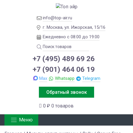
info@top-air.ru
г. Москва, ул. Ижорская, 15/16
Ежедневно с 08:00 до 19:00
+7 (495) 489 69 26
+7 (901) 464 06 19
Max
Whatsapp
Telegram
Обратный звонок
0 ₽
0 товаров
Меню