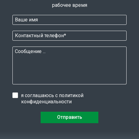
рабочее время
я соглашаюсь с
политикой
конфиденциальности