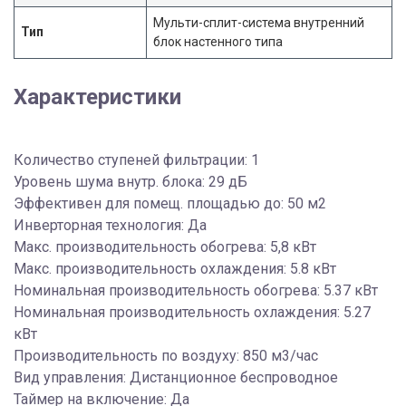
Мульти-сплит-система внутренний
Тип
блок настенного типа
Характеристики
Количество ступеней фильтрации: 1
Уровень шума внутр. блока: 29 дБ
Эффективен для помещ. площадью до: 50 м2
Инверторная технология: Да
Макс. производительность обогрева: 5,8 кВт
Макс. производительность охлаждения: 5.8 кВт
Номинальная производительность обогрева: 5.37 кВт
Номинальная производительность охлаждения: 5.27
кВт
Производительность по воздуху: 850 м3/час
Вид управления: Дистанционное беспроводное
Таймер на включение: Да