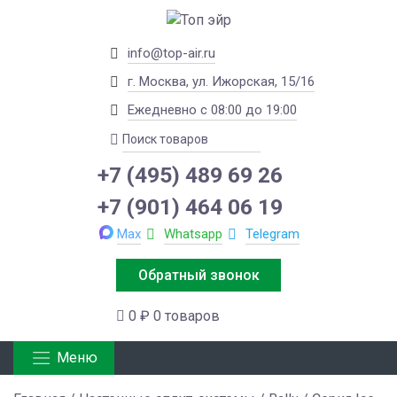
info@top-air.ru
г. Москва, ул. Ижорская, 15/16
Ежедневно с 08:00 до 19:00
+7 (495) 489 69 26
+7 (901) 464 06 19
Max
Whatsapp
Telegram
Обратный звонок
0 ₽
0 товаров
Меню