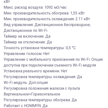
кВт
Макс. расход воздуха: 1092 м3/час
Мин. производительность обогрева: 1,55 кВт
Мин. производительность охлаждения: 2.11 кВт
Вид управления: Дистанционное беспроводное,
Дистанционное по Wi-Fi
Таймер на включение: Да
Таймер на отключение: Да
Точность установки температуры: 0,5 °С
Управление голосом: Нет
Управление c мобильного приложения по Wi-Fi: Опция
доступна при подключении съемного Wi-Fi модуля
Установка реального времени: Нет
Регулировка температуры охлаждения: Да
Wi-Fi модуль: Доп.опция
Регулировка положения жалюзи с пульта:
Вертикальное+Горизонтальное
Регулировка температуры обогрева: Да
Работает с HOMMYN: Да