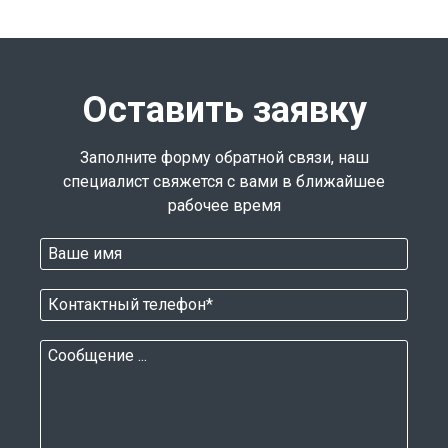
Оставить заявку
Заполните форму обратной связи, наш
специалист свяжется с вами в ближайшее
рабочее время