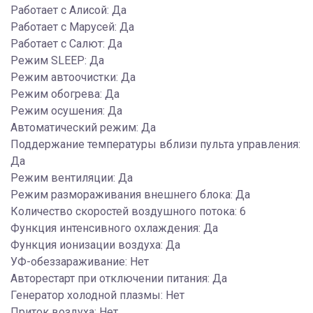
Работает с Алисой: Да
Работает с Марусей: Да
Работает с Салют: Да
Режим SLEEP: Да
Режим автоочистки: Да
Режим обогрева: Да
Режим осушения: Да
Автоматический режим: Да
Поддержание температуры вблизи пульта управления:
Да
Режим вентиляции: Да
Режим размораживания внешнего блока: Да
Количество скоростей воздушного потока: 6
Функция интенсивного охлаждения: Да
Функция ионизации воздуха: Да
УФ-обеззараживание: Нет
Авторестарт при отключении питания: Да
Генератор холодной плазмы: Нет
Приток воздуха: Нет