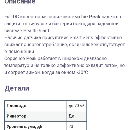
Описание
Full DC инверторная сплит-система
Ice Peak
надежно
защитит от вирусов и бактерий благодаря надежной
системе Health Guard.
Наличие датчика присутствия Smart Sens эффективно
снижает энергопотребление, если человек отсутствует
в помещении.
Серия Ice Peak работает в широком диапазоне
температур и не только эффективно охладит летом, но
и согреет зимой, когда за окном -30°С.
Детали
Площадь
до 70 м²
Инвертор
Да
Уровень шума, дБ
23