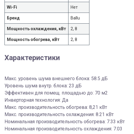
Wi-Fi
Нет
Бренд
Ballu
Мощность охлаждения, кВт
2, 8
Мощность обогрева, кВт
2, 8
Характеристики
Макс. уровень шума внешнего блока: 58.5 дБ
Уровень шума внутр. блока: 23 дБ
Эффективен для помещ. площадью до: 70 м2
Инверторная технология: Да
Макс. производительность обогрева: 8,21 кВт
Макс. производительность охлаждения: 8.21 кВт
Номинальная производительность обогрева: 7.33 кВт
Номинальная производительность охлаждения: 7.03