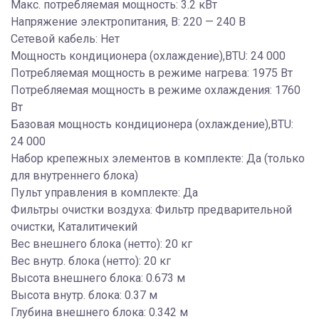
Макс. потребляемая мощность: 3.2 кВт
Напряжение электропитания, В: 220 — 240 В
Сетевой кабель: Нет
Мощность кондиционера (охлаждение),BTU: 24 000
Потребляемая мощность в режиме нагрева: 1975 Вт
Потребляемая мощность в режиме охлаждения: 1760
Вт
Базовая мощность кондиционера (охлаждение),BTU:
24 000
Набор крепежных элементов в комплекте: Да (только
для внутреннего блока)
Пульт управления в комплекте: Да
Фильтры очистки воздуха: Фильтр предварительной
очистки, Каталитичекий
Вес внешнего блока (нетто): 20 кг
Вес внутр. блока (нетто): 20 кг
Высота внешнего блока: 0.673 м
Высота внутр. блока: 0.37 м
Глубина внешнего блока: 0.342 м