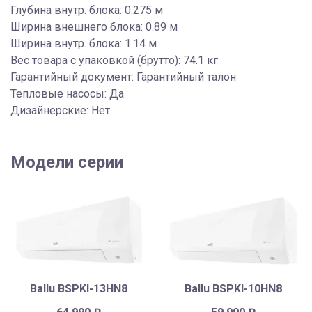
Глубина внутр. блока: 0.275 м
Ширина внешнего блока: 0.89 м
Ширина внутр. блока: 1.14 м
Вес товара с упаковкой (брутто): 74.1 кг
Гарантийный документ: Гарантийный талон
Тепловые насосы: Да
Дизайнерские: Нет
Модели серии
Ballu BSPKI-13HN8
Ballu BSPKI-10HN8