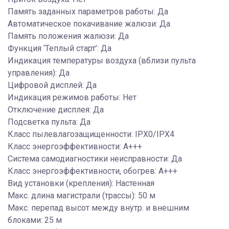
Память заданных параметров работы: Да
Автоматическое покачивание жалюзи: Да
Память положения жалюзи: Да
Функция ‘Теплый старт’: Да
Индикация температуры воздуха (вблизи пульта
управления): Да
Цифровой дисплей: Да
Индикация режимов работы: Нет
Отключение дисплея: Да
Подсветка пульта: Да
Класс пылевлагозащищенности: IPX0/IPX4
Класс энергоэффективности: A+++
Система самодиагностики неисправности: Да
Класс энергоэффективности, обогрев: A+++
Вид установки (крепления): Настенная
Макс. длина магистрали (трассы): 50 м
Макс. перепад высот между внутр. и внешним
блоками: 25 м