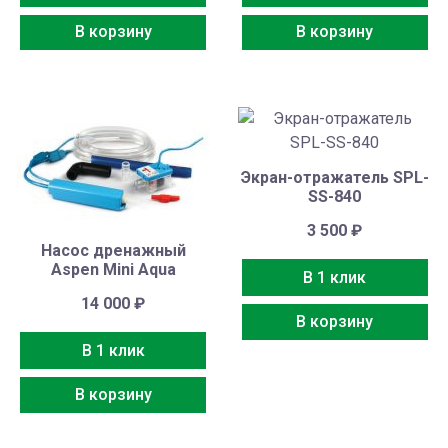
В корзину
В корзину
Экран-отражатель SPL-
SS-840
3 500
₽
Насос дренажный
Aspen Mini Aqua
В 1 клик
14 000
₽
В корзину
В 1 клик
В корзину