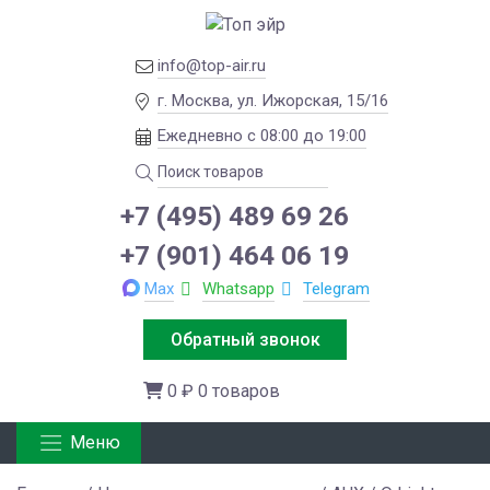
info@top-air.ru
г. Москва, ул. Ижорская, 15/16
Ежедневно с 08:00 до 19:00
+7 (495) 489 69 26
+7 (901) 464 06 19
Max
Whatsapp
Telegram
Обратный звонок
0 ₽
0 товаров
Меню