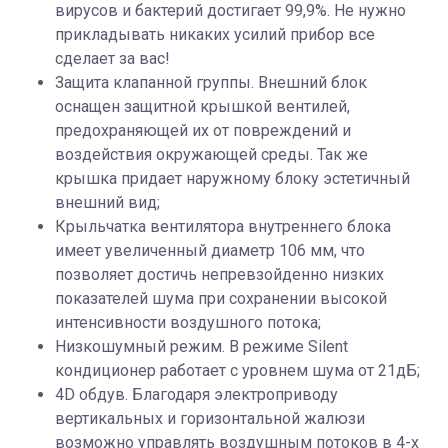
вирусов и бактерий достигает 99,9%. Не нужно
прикладывать никаких усилий прибор все
сделает за вас!
Защита клапанной группы. Внешний блок
оснащен защитной крышкой вентилей,
предохраняющей их от повреждений и
воздействия окружающей среды. Так же
крышка придает наружному блоку эстетичный
внешний вид;
Крыльчатка вентилятора внутреннего блока
имеет увеличенный диаметр 106 мм, что
позволяет достичь непревзойденно низких
показателей шума при сохранении высокой
интенсивности воздушного потока;
Низкошумный режим. В режиме Silent
кондиционер работает с уровнем шума от 21дБ;
4D обдув. Благодаря электроприводу
вертикальных и горизонтальной жалюзи
возможно управлять воздушным потоков в 4-х