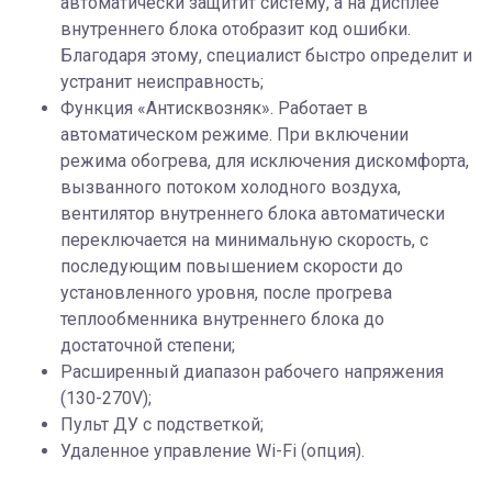
автоматически защитит систему, а на дисплее
внутреннего блока отобразит код ошибки.
Благодаря этому, специалист быстро определит и
устранит неисправность;
Функция «Антисквозняк». Работает в
автоматическом режиме. При включении
режима обогрева, для исключения дискомфорта,
вызванного потоком холодного воздуха,
вентилятор внутреннего блока автоматически
переключается на минимальную скорость, с
последующим повышением скорости до
установленного уровня, после прогрева
теплообменника внутреннего блока до
достаточной степени;
Расширенный диапазон рабочего напряжения
(130-270V);
Пульт ДУ с подстветкой;
Удаленное управление Wi-Fi (опция).