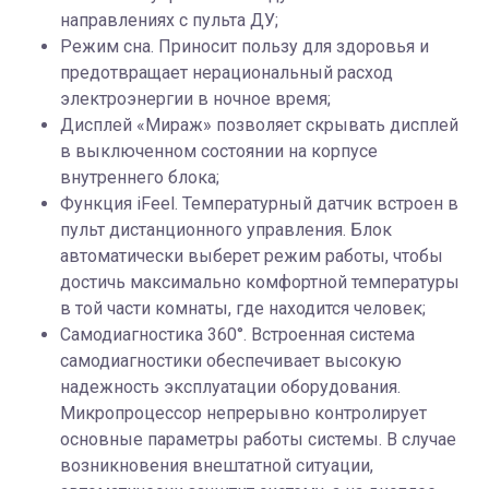
направлениях с пульта ДУ;
Режим сна. Приносит пользу для здоровья и
предотвращает нерациональный расход
электроэнергии в ночное время;
Дисплей «Мираж» позволяет скрывать дисплей
в выключенном состоянии на корпусе
внутреннего блока;
Функция iFeel. Температурный датчик встроен в
пульт дистанционного управления. Блок
автоматически выберет режим работы, чтобы
достичь максимально комфортной температуры
в той части комнаты, где находится человек;
Cамодиагностика 360°. Встроенная система
самодиагностики обеспечивает высокую
надежность эксплуатации оборудования.
Микропроцессор непрерывно контролирует
основные параметры работы системы. В случае
возникновения внештатной ситуации,