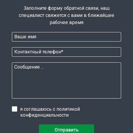
Заполните форму обратной связи, наш
специалист свяжется с вами в ближайшее
рабочее время
я соглашаюсь с
политикой
конфиденциальности