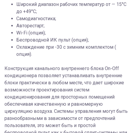
Широкий диапазон рабочих температур от — 15°С
до +49°С;
Самодиагностика;
Авторестарт;
Wi-Fi (опция);
Беспроводной ИК пульт (опция);
Охлаждение при -30 с зимним комплектом (
опция).
Конструкция канального внутреннего блока On-Off
кондиционера позволяет устанавливать внутренние
блоки практически в любом месте, что дает широкие
возможности проектирования систем
кондиционирования для просторных помещений
обеспечивая качественную и равномерную
циркуляцию воздуха. Системы управления могут быть
разнообразными в зависимости от предпочтений
пользователя, это может быть и простой
беспроводной пульт как у бытовой сплит-системы или