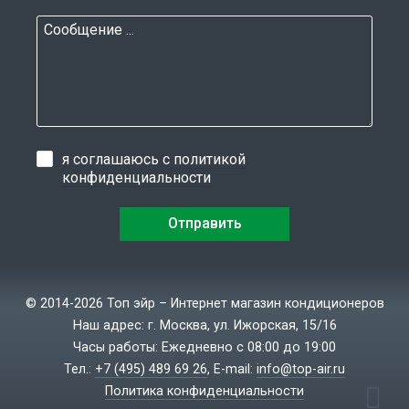
я соглашаюсь с
политикой
конфиденциальности
© 2014-2026 Топ эйр – Интернет магазин кондиционеров
Наш адрес: г. Москва, ул. Ижорская, 15/16
Часы работы: Ежедневно с 08:00 до 19:00
Тел.:
+7 (495) 489 69 26
, E-mail:
info@top-air.ru
Политика конфиденциальности