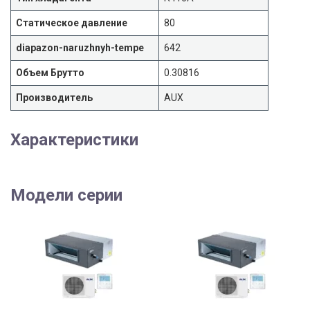
Статическое давление
80
diapazon-naruzhnyh-tempe
642
Объем Брутто
0.30816
Производитель
AUX
Характеристики
Модели серии