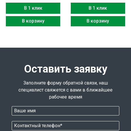
В 1 клик
В 1 клик
В корзину
В корзину
Оставить заявку
Заполните форму обратной связи, наш
специалист свяжется с вами в ближайшее
рабочее время