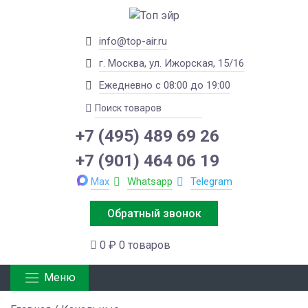
info@top-air.ru
г. Москва, ул. Ижорская, 15/16
Ежедневно с 08:00 до 19:00
+7 (495) 489 69 26
+7 (901) 464 06 19
Max
Whatsapp
Telegram
Обратный звонок
0 ₽
0 товаров
Меню