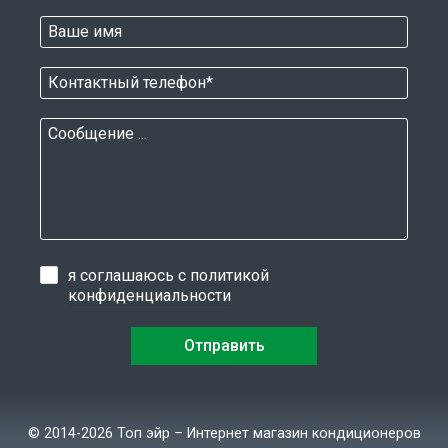
я соглашаюсь с
политикой
конфиденциальности
© 2014-2026 Топ эйр – Интернет магазин кондиционеров