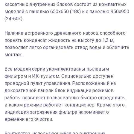
кассетных внутренних блоков состоит из компактных
моделей с панелью 650х650 (18k) и с панелью 950х950
(24-60k).
Наличие встроенного дренажного насоса, способного
поднять конденсат жидкость на высоту до 1,2 м,
позволяет легко организовать отвод воды и облегчить
монтаж.
Все модели серии укомплектованы пылевым
фильтром и ИК-пультом. Опционально доступен
проводной пульт управления. Расположенный на
декоративной панели блок индикации режимов
работы позволяет пользователю быстро определить,
в каком режиме работает кондиционер. Кроме этого,
индикация загрязнения фильтра напоминает о
времени его очистки.
Вентилятор, использующийся во внутренних