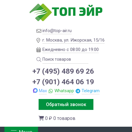
info@top-air.ru
г. Москва, ул. Ижорская, 15/16
Ежедневно с 08:00 до 19:00
+7 (495) 489 69 26
+7 (901) 464 06 19
Max
Whatsapp
Telegram
Обратный звонок
0 ₽
0 товаров