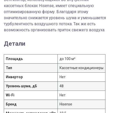
кассетных блоках Hisense, имеет специальную
оптимизированную форму. Благодаря этому
значительно снижается уровень шума и уменьшается
турбулентность воздушного потока. Так же есть
возможность организовать приток свежего воздуха.
Детали
Площадь
до 100 м²
Тип
Кассетные кондиционеры
Инвертор
Нет
Уровень шума, дБ
48
Wi-Fi
Нет
Бренд
Hisense