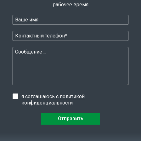
рабочее время
я соглашаюсь с
политикой
конфиденциальности