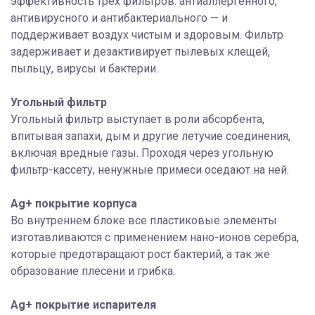
эффективность трех фильтров: антиаллергенного,
антивирусного и антибактериального — и
поддерживает воздух чистым и здоровым. Фильтр
задерживает и дезактивирует пылевых клещей,
пыльцу, вирусы и бактерии.
Угольный фильтр
Угольный фильтр выступает в роли абсорбента,
впитывая запахи, дым и другие летучие соединения,
включая вредные газы. Проходя через угольную
фильтр-кассету, ненужные примеси оседают на ней.
Ag+ покрытие корпуса
Во внутреннем блоке все пластиковые элементы
изготавливаются с применением нано-ионов серебра,
которые предотвращают рост бактерий, а так же
образование плесени и грибка.
Ag+ покрытие испарителя