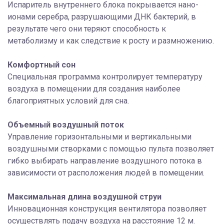
Испаритель внутреннего блока покрывается нано-
ионами серебра, разрушающими ДНК бактерий, в
результате чего они теряют способность к
метаболизму и как следствие к росту и размножению.
Комфортный сон
Специальная программа контролирует температуру
воздуха в помещении для создания наиболее
благоприятных условий для сна.
Объемный воздушный поток
Управление горизонтальными и вертикальными
воздушными створками с помощью пульта позволяет
гибко выбирать направление воздушного потока в
зависимости от расположения людей в помещении.
Максимальная длина воздушной струи
Инновационная конструкция вентилятора позволяет
осуществлять подачу воздуха на расстояние 12 м.