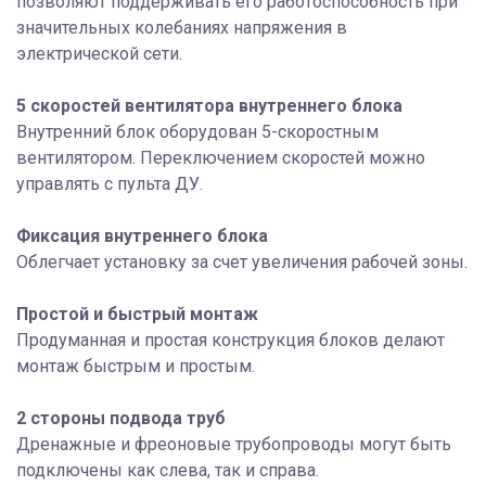
позволяют поддерживать его работоспособность при
значительных колебаниях напряжения в
электрической сети.
5 скоростей вентилятора внутреннего блока
Внутренний блок оборудован 5-скоростным
вентилятором. Переключением скоростей можно
управлять с пульта ДУ.
Фиксация внутреннего блока
Облегчает установку за счет увеличения рабочей зоны.
Простой и быстрый монтаж
Продуманная и простая конструкция блоков делают
монтаж быстрым и простым.
2 стороны подвода труб
Дренажные и фреоновые трубопроводы могут быть
подключены как слева, так и справа.