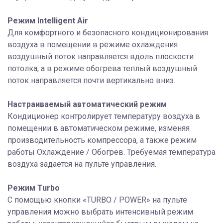
Режим Intelligent Air
Для комфортного и безопасного кондиционирования
воздуха в помещении в режиме охлаждения
воздушный поток направляется вдоль плоскости
потолка, а в режиме обогрева теплый воздушный
поток направляется почти вертикально вниз.
Настраиваемый автоматический режим
Кондиционер контролирует температуру воздуха в
помещении в автоматическом режиме, изменяя
производительность компрессора, а также режим
работы Охлаждение / Обогрев. Требуемая температура
воздуха задается на пульте управления.
Режим Turbo
С помощью кнопки «TURBO / POWER» на пульте
управления можно выбрать интенсивный режим