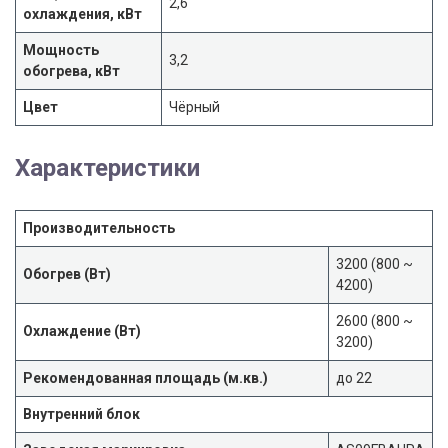
2,6
охлаждения, кВт
Мощность
3,2
обогрева, кВт
Цвет
Чёрный
Характеристики
Производительность
3200 (800 ~
Обогрев (Вт)
4200)
2600 (800 ~
Охлаждение (Вт)
3200)
Рекомендованная площадь (м.кв.)
до 22
Внутренний блок