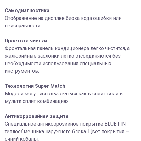
Самодиагностика
Отображение на дисплее блока кода ошибки или
неисправности.
Простота чистки
Фронтальная панель кондиционера легко чистится, а
жалюзийные заслонки легко отсоединяются без
необходимости использования специальных
инструментов.
Технология Super Match
Модели могут использоваться как в сплит так и в
мульти сплит комбинациях.
Антикоррозийная защита
Специальное антикоррозийное покрытие BLUE FIN
теплообменника наружного блока. Цвет покрытия —
синий кобальт.