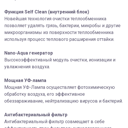
Функция Self Clean (внутренний блок)
Новейшая технология очистки теплообменника
позволяет удалять грязь, бактерии, микробы и другие
микроорганизмы из поверхности теплообменника
используя процесс теплового расширения оттайки.
Nano-Aqua генератор
Высокоэффективный модуль очистки, ионизации и
увлажнения воздуха.
Мощная УФ-лампа
Мощная УФ-Лампа осуществляет фотохимическую
обработку воздуха, его эффективное
обеззараживание, нейтрализацию вирусов и бактерий.
Антибактериальный фильтр
Антибактериальный фильтр совмещает в себе