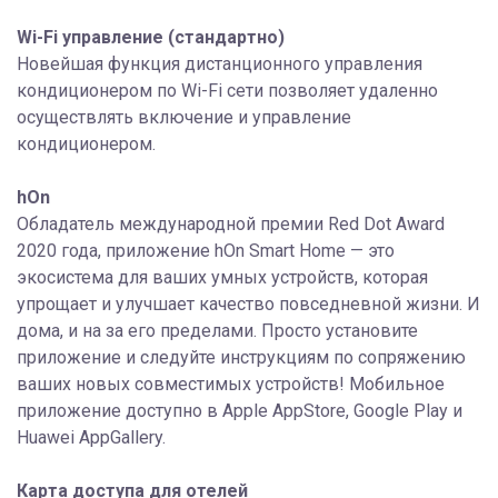
Wi-Fi управление (стандартно)
Новейшая функция дистанционного управления
кондиционером по Wi-Fi сети позволяет удаленно
осуществлять включение и управление
кондиционером.
hOn
Обладатель международной премии Red Dot Award
2020 года, приложение hOn Smart Home — это
экосистема для ваших умных устройств, которая
упрощает и улучшает качество повседневной жизни. И
дома, и на за его пределами. Просто установите
приложение и следуйте инструкциям по сопряжению
ваших новых совместимых устройств! Мобильное
приложение доступно в Apple AppStore, Google Play и
Huawei AppGallery.
Карта доступа для отелей