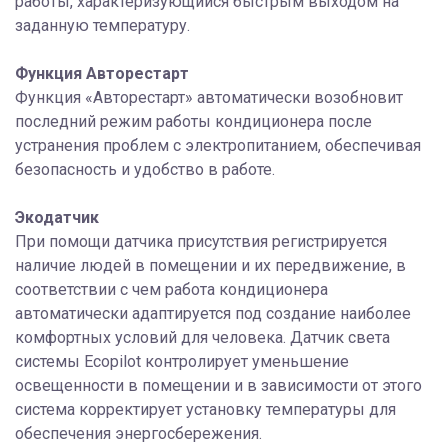
работы, характеризующийся быстрым выходом на
заданную температуру.
Функция Авторестарт
Функция «Авторестарт» автоматически возобновит
последний режим работы кондиционера после
устранения проблем с электропитанием, обеспечивая
безопасность и удобство в работе.
Экодатчик
При помощи датчика присутствия регистрируется
наличие людей в помещении и их передвижение, в
соответствии с чем работа кондиционера
автоматически адаптируется под создание наиболее
комфортных условий для человека. Датчик света
системы Ecopilot контролирует уменьшение
освещенности в помещении и в зависимости от этого
система корректирует установку температуры для
обеспечения энергосбережения.