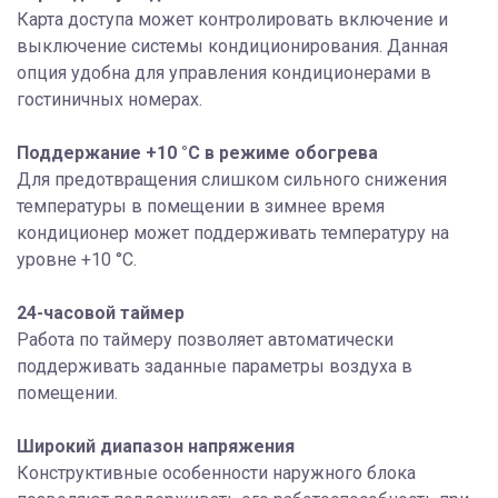
Карта доступа может контролировать включение и
выключение системы кондиционирования. Данная
опция удобна для управления кондиционерами в
гостиничных номерах.
Поддержание +10 °С в режиме обогрева
Для предотвращения слишком сильного снижения
температуры в помещении в зимнее время
кондиционер может поддерживать температуру на
уровне +10 °С.
24-часовой таймер
Работа по таймеру позволяет автоматически
поддерживать заданные параметры воздуха в
помещении.
Широкий диапазон напряжения
Конструктивные особенности наружного блока