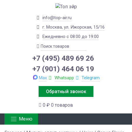
info@top-air.ru
г. Москва, ул. Ижорская, 15/16
Ежедневно с 08:00 до 19:00
+7 (495) 489 69 26
+7 (901) 464 06 19
Max
Whatsapp
Telegram
Обратный звонок
0 ₽
0 товаров
Меню