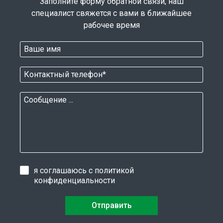
Заполните форму обратной связи, наш
специалист свяжется с вами в ближайшее
рабочее время
я соглашаюсь с
политикой
конфиденциальности