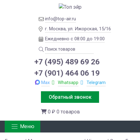
info@top-air.ru
г. Москва, ул. Ижорская, 15/16
Ежедневно с 08:00 до 19:00
+7 (495) 489 69 26
+7 (901) 464 06 19
Max
Whatsapp
Telegram
Обратный звонок
0 ₽
0 товаров
Меню