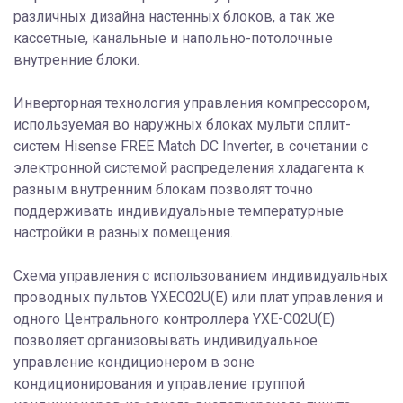
различных дизайна настенных блоков, а так же
кассетные, канальные и напольно-потолочные
внутренние блоки.
Инверторная технология управления компрессором,
используемая во наружных блоках мульти сплит-
систем Hisense FREE Match DC Inverter, в сочетании с
электронной системой распределения хладагента к
разным внутренним блокам позволят точно
поддерживать индивидуальные температурные
настройки в разных помещения.
Схема управления с использованием индивидуальных
проводных пультов YXEC02U(E) или плат управления и
одного Центрального контроллера YXE-C02U(E)
позволяет организовывать индивидуальное
управление кондиционером в зоне
кондиционирования и управление группой