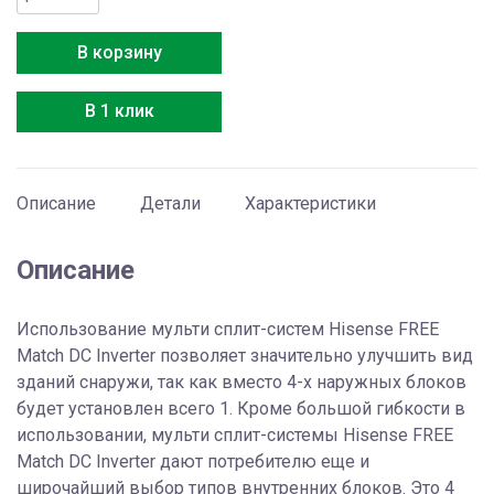
товара
Hisense
В корзину
AMW2-
18U4SXE
В 1 клик
Описание
Детали
Характеристики
Описание
Использование мульти сплит-систем Hisense FREE
Match DC Inverter позволяет значительно улучшить вид
зданий снаружи, так как вместо 4-х наружных блоков
будет установлен всего 1. Кроме большой гибкости в
использовании, мульти сплит-системы Hisense FREE
Match DC Inverter дают потребителю еще и
широчайший выбор типов внутренних блоков. Это 4