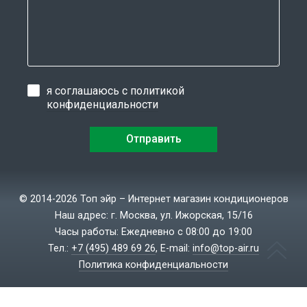
я соглашаюсь с
политикой
конфиденциальности
© 2014-2026 Топ эйр – Интернет магазин кондиционеров
Наш адрес: г. Москва, ул. Ижорская, 15/16
Часы работы: Ежедневно с 08:00 до 19:00
Тел.:
+7 (495) 489 69 26
, E-mail:
info@top-air.ru
Политика конфиденциальности
Создание сайтов