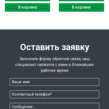
В корзину
В корзину
Оставить заявку
Заполните форму обратной связи, наш
специалист свяжется с вами в ближайшее
рабочее время