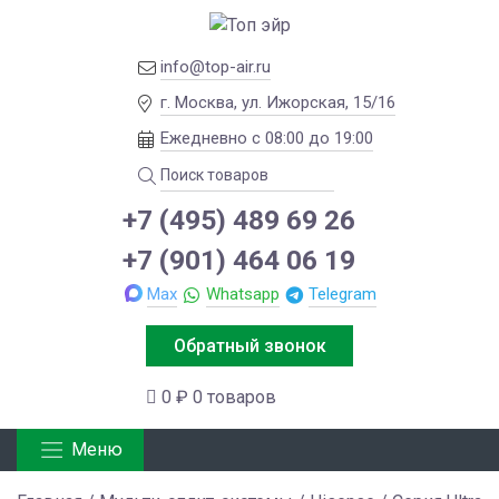
info@top-air.ru
г. Москва, ул. Ижорская, 15/16
Ежедневно с 08:00 до 19:00
+7 (495) 489 69 26
+7 (901) 464 06 19
Max
Whatsapp
Telegram
Обратный звонок
0 ₽
0 товаров
Меню