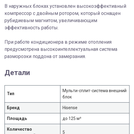
В наружных блоках установлен высокоэффективный
компрессор с двойным ротором, который оснащен
рубидиевым магнитом, увеличивающим
эффективность работы.
При работе кондиционера в режиме отопления
предусмотрена высокоинтеллектуальная система
разморозки поддона от замерзания.
Детали
Мульти-сплит-система внешний
Тип
блок
Бренд
Hisense
Площадь
до 125 м²
Количество
5