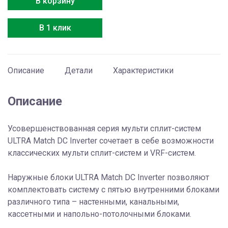
В корзину
AMW-
42U4SE
В 1 клик
Описание
Детали
Характеристики
Описание
Усовершенствованная серия мульти сплит-систем
ULTRA Match DC Inverter сочетает в себе возможности
классических мульти сплит-систем и VRF-систем.
Наружные блоки ULTRA Match DC Inverter позволяют
комплектовать систему с пятью внутренними блоками
различного типа – настенными, канальными,
кассетными и напольно-потолочными блоками.