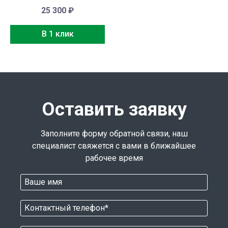
25 300
₽
В 1 клик
Оставить заявку
Заполните форму обратной связи, наш
специалист свяжется с вами в ближайшее
рабочее время