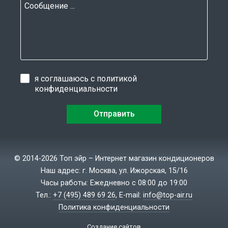
я соглашаюсь с
политикой
конфиденциальности
© 2014-2026 Топ эйр – Интернет магазин кондиционеров
Наш адрес: г. Москва, ул. Ижорская, 15/16
Часы работы: Ежедневно с 08:00 до 19:00
Тел.:
+7 (495) 489 69 26
, E-mail:
info@top-air.ru
Политика конфиденциальности
Создание сайтов