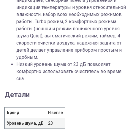
индикацией, сенсорная панель управления и
индикация температуры и уровня относительной
влажности, набор всех необходимых режимов
работы, Turbo режим, 2 комфортных режима
работы (ночной и режим пониженного уровня
шума Quiet), автоматический режим, таймер, 4
скорости очистки воздуха, надежная защита от
детей делает управление прибором простым и
удобным.
Низкий уровень шума от 23 дБ позволяет
комфортно использовать очиститель во время
сна.
Детали
Бренд
Hisense
Уровень шума, дБ
23