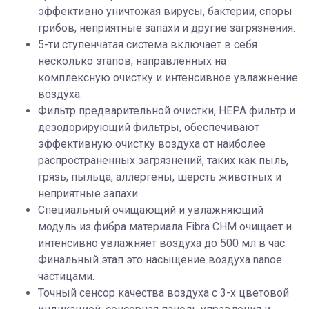
эффективно уничтожая вирусы, бактерии, споры
грибов, неприятные запахи и другие загрязнения.
5-ти ступенчатая система включает в себя
несколько этапов, направленных на
комплексную очистку и интенсивное увлажнение
воздуха.
Фильтр предварительной очистки, HEPA фильтр и
дезодорирующий фильтры, обеспечивают
эффективную очистку воздуха от наиболее
распространенных загрязнений, таких как пыль,
грязь, пыльца, аллергены, шерсть животных и
неприятные запахи.
Специальный очищающий и увлажняющий
модуль из фибра материала Fibra CHM очищает и
интенсивно увлажняет воздуха до 500 мл в час.
Финальный этап это насыщение воздуха nanoe
частицами.
Точный сенсор качества воздуха с 3-х цветовой