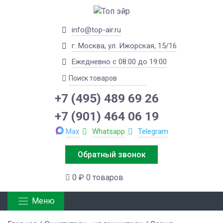
info@top-air.ru
г. Москва, ул. Ижорская, 15/16
Ежедневно с 08:00 до 19:00
+7 (495) 489 69 26
+7 (901) 464 06 19
Max
Whatsapp
Telegram
Обратный звонок
0 ₽
0 товаров
Меню