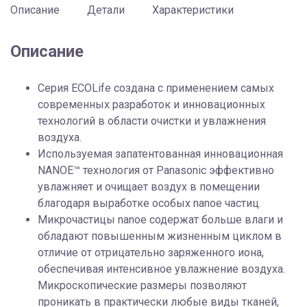
Описание
Детали
Характеристики
Описание
Cерия ECOLife создана с применением самых
современных разработок и инновационных
технологий в области очистки и увлажнения
воздуха.
Используемая запатентованная инновационная
NANOE™ технология от Panasonic эффективно
увлажняет и очищает воздух в помещении
благодаря выработке особых nanoe частиц.
Микрочастицы nanoe содержат больше влаги и
обладают повышенным жизненным циклом в
отличие от отрицательно заряженного иона,
обеспечивая интенсивное увлажнение воздуха.
Микроскопические размеры позволяют
проникать в практически любые виды тканей,