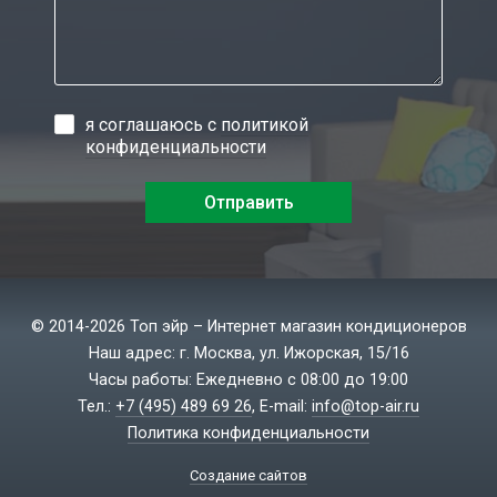
я соглашаюсь с
политикой
конфиденциальности
© 2014-2026 Топ эйр – Интернет магазин кондиционеров
Наш адрес: г. Москва, ул. Ижорская, 15/16
Часы работы: Ежедневно с 08:00 до 19:00
Тел.:
+7 (495) 489 69 26
, E-mail:
info@top-air.ru
Политика конфиденциальности
Создание сайтов