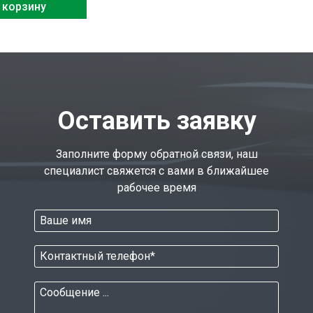
 корзину
Оставить заявку
Заполните форму обратной связи, наш
специалист свяжется с вами в ближайшее
рабочее время