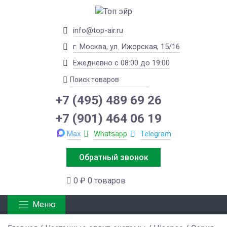
info@top-air.ru
г. Москва, ул. Ижорская, 15/16
Ежедневно с 08:00 до 19:00
+7 (495) 489 69 26
+7 (901) 464 06 19
Max
Whatsapp
Telegram
Обратный звонок
0 ₽
0 товаров
Меню