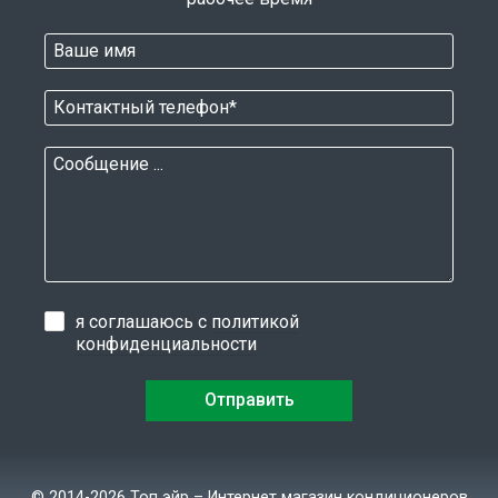
я соглашаюсь с
политикой
конфиденциальности
© 2014-2026 Топ эйр – Интернет магазин кондиционеров