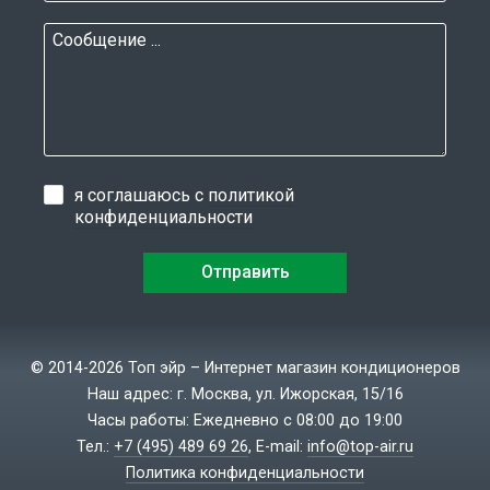
я соглашаюсь с
политикой
конфиденциальности
© 2014-2026 Топ эйр – Интернет магазин кондиционеров
Наш адрес: г. Москва, ул. Ижорская, 15/16
Часы работы: Ежедневно с 08:00 до 19:00
Тел.:
+7 (495) 489 69 26
, E-mail:
info@top-air.ru
Политика конфиденциальности