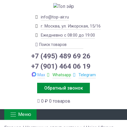
info@top-air.ru
г. Москва, ул. Ижорская, 15/16
Ежедневно с 08:00 до 19:00
+7 (495) 489 69 26
+7 (901) 464 06 19
Max
Whatsapp
Telegram
Обратный звонок
0 ₽
0 товаров
Меню