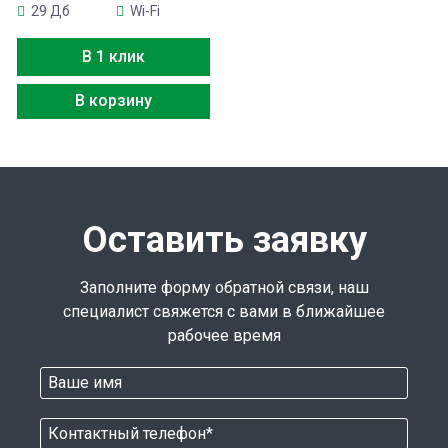
29 Дб
Wi-Fi
В 1 клик
В корзину
Оставить заявку
Заполните форму обратной связи, наш
специалист свяжется с вами в ближайшее
рабочее время