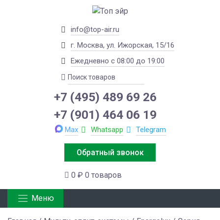
info@top-air.ru
г. Москва, ул. Ижорская, 15/16
Ежедневно с 08:00 до 19:00
+7 (495) 489 69 26
+7 (901) 464 06 19
Max
Whatsapp
Telegram
Обратный звонок
0 ₽
0 товаров
Меню