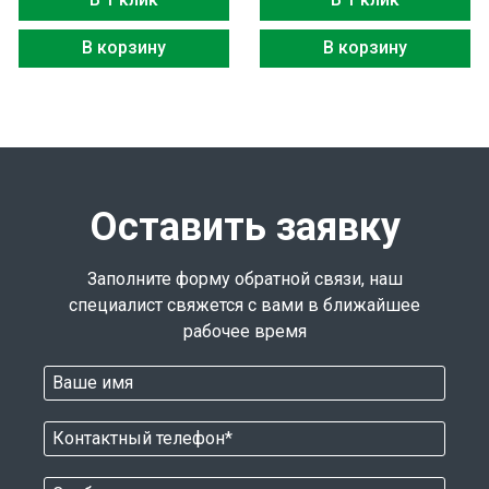
В корзину
В корзину
Оставить заявку
Заполните форму обратной связи, наш
специалист свяжется с вами в ближайшее
рабочее время