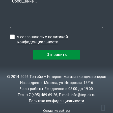
я соглашаюсь с
политикой
конфиденциальности
© 2014-2026 Топ эйр – Интернет магазин кондиционеров
Наш адрес: г. Москва, ул. Ижорская, 15/16
Часы работы: Ежедневно с 08:00 до 19:00
Тел.:
+7 (495) 489 69 26
, E-mail:
info@top-air.ru
Политика конфиденциальности
Создание сайтов