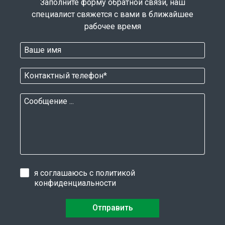
Заполните форму обратной связи, наш
специалист свяжется с вами в ближайшее
рабочее время
я соглашаюсь с
политикой
конфиденциальности