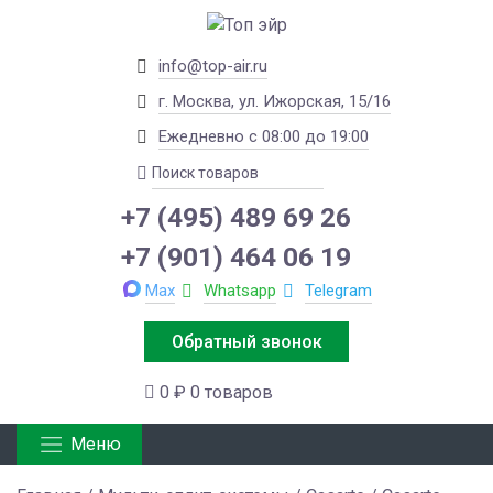
info@top-air.ru
г. Москва, ул. Ижорская, 15/16
Ежедневно с 08:00 до 19:00
+7 (495) 489 69 26
+7 (901) 464 06 19
Max
Whatsapp
Telegram
Обратный звонок
0 ₽
0 товаров
Меню