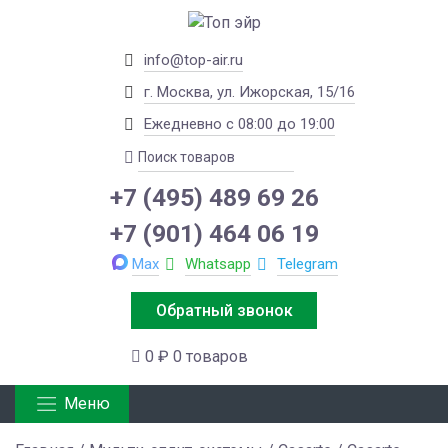
info@top-air.ru
г. Москва, ул. Ижорская, 15/16
Ежедневно с 08:00 до 19:00
+7 (495) 489 69 26
+7 (901) 464 06 19
Max
Whatsapp
Telegram
Обратный звонок
0 ₽
0 товаров
Меню