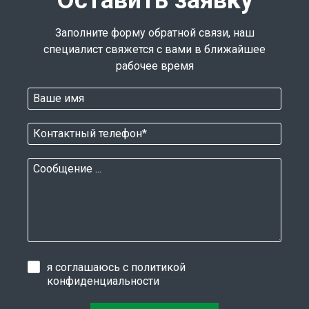
Заполните форму обратной связи, наш
специалист свяжется с вами в ближайшее
рабочее время
я соглашаюсь с
политикой
конфиденциальности