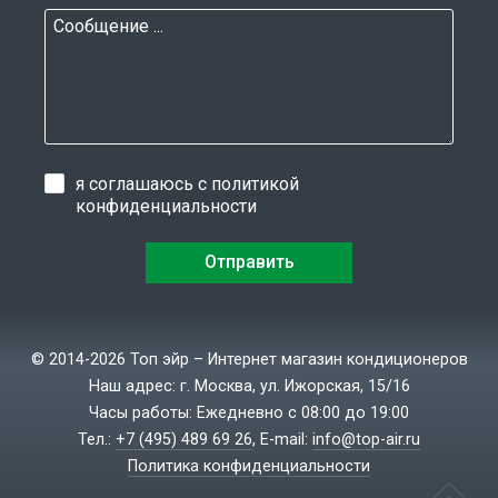
я соглашаюсь с
политикой
конфиденциальности
© 2014-2026 Топ эйр – Интернет магазин кондиционеров
Наш адрес: г. Москва, ул. Ижорская, 15/16
Часы работы: Ежедневно с 08:00 до 19:00
Тел.:
+7 (495) 489 69 26
, E-mail:
info@top-air.ru
Политика конфиденциальности