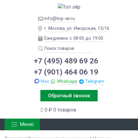
info@top-air.ru
г. Москва, ул. Ижорская, 15/16
Ежедневно с 08:00 до 19:00
+7 (495) 489 69 26
+7 (901) 464 06 19
Max
Whatsapp
Telegram
Обратный звонок
0 ₽
0 товаров
Меню