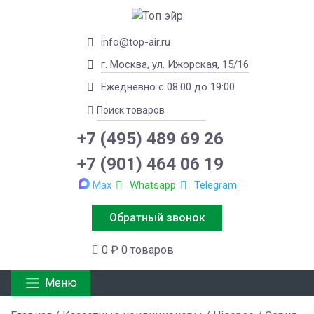
info@top-air.ru
г. Москва, ул. Ижорская, 15/16
Ежедневно с 08:00 до 19:00
+7 (495) 489 69 26
+7 (901) 464 06 19
Max
Whatsapp
Telegram
Обратный звонок
0 ₽
0 товаров
Меню