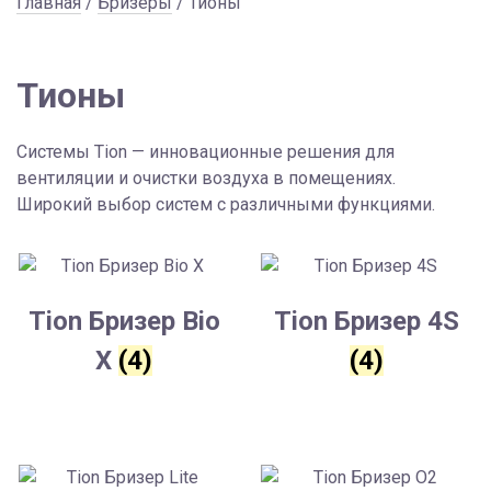
Главная
/
Бризеры
/ Тионы
Тионы
Системы Tion — инновационные решения для
вентиляции и очистки воздуха в помещениях.
Широкий выбор систем с различными функциями.
Tion Бризер Bio
Tion Бризер 4S
X
(4)
(4)