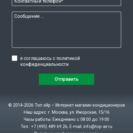
я соглашаюсь с
политикой
конфиденциальности
© 2014-2026 Топ эйр – Интернет магазин кондиционеров
Наш адрес: г. Москва, ул. Ижорская, 15/16
Часы работы: Ежедневно с 08:00 до 19:00
Тел.:
+7 (495) 489 69 26
, E-mail:
info@top-air.ru