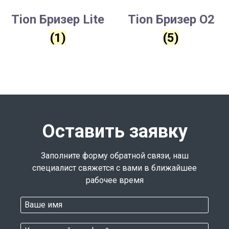
Tion Бризер Lite
Tion Бризер O2
(1)
(5)
Оставить заявку
Заполните форму обратной связи, наш
специалист свяжется с вами в ближайшее
рабочее время