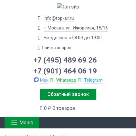
info@top-air.ru
г. Москва, ул. Ижорская, 15/16
Ежедневно с 08:00 до 19:00
+7 (495) 489 69 26
+7 (901) 464 06 19
Max
Whatsapp
Telegram
Обратный звонок
0 ₽
0 товаров
Меню