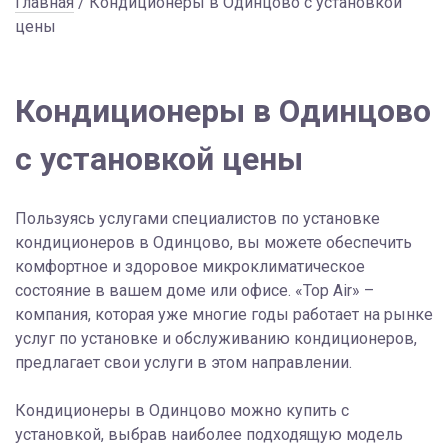
Главная
/ Кондиционеры в Одинцово с установкой
цены
Кондиционеры в Одинцово
с установкой цены
Пользуясь услугами специалистов по установке
кондиционеров в Одинцово, вы можете обеспечить
комфортное и здоровое микроклиматическое
состояние в вашем доме или офисе. «Top Air» –
компания, которая уже многие годы работает на рынке
услуг по установке и обслуживанию кондиционеров,
предлагает свои услуги в этом направлении.
Кондиционеры в Одинцово можно купить с
установкой, выбрав наиболее подходящую модель