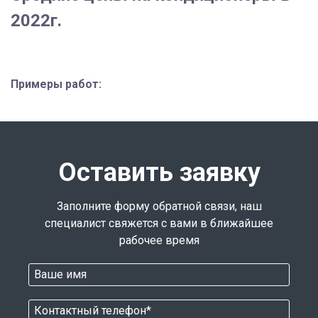
2022г.
Примеры работ:
Оставить заявку
Заполните форму обратной связи, наш
специалист свяжется с вами в ближайшее
рабочее время