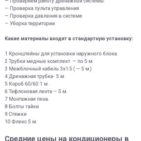
— Проверяем работу дренажной системы.
— Проверка пульта управления
— Проверка давления в системе
— Уборка территории
Какие материалы входят в стандартную установку:
1 Кронштейны для установки наружного блока.
2 Трубки медные комплект. — по 5 м.
3 Межблочный кабель 3х1.5 ( — 5 м.)
4 Дренажная трубка- 5 м.
5 Короб 60/60 1 м.
6 Тефлоновая лента — 5 м.
7 Монтажная пена.
8 Болты гайки
9 Стяжки
10 Флекс 5 м.
Средние цены на кондиционеры в