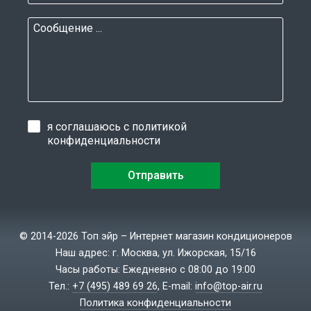
я соглашаюсь с
политикой
конфиденциальности
© 2014-2026 Топ эйр – Интернет магазин кондиционеров
Наш адрес: г. Москва, ул. Ижорская, 15/16
Часы работы: Ежедневно с 08:00 до 19:00
Тел.:
+7 (495) 489 69 26
, E-mail:
info@top-air.ru
Политика конфиденциальности