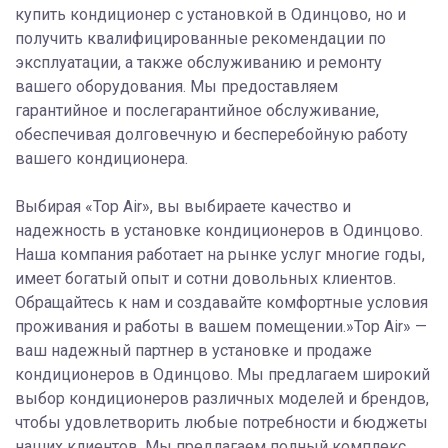
купить кондиционер с установкой в Одинцово, но и
получить квалифицированные рекомендации по
эксплуатации, а также обслуживанию и ремонту
вашего оборудования. Мы предоставляем
гарантийное и послегарантийное обслуживание,
обеспечивая долговечную и бесперебойную работу
вашего кондиционера.
Выбирая «Top Air», вы выбираете качество и
надежность в установке кондиционеров в Одинцово.
Наша компания работает на рынке услуг многие годы,
имеет богатый опыт и сотни довольных клиентов.
Обращайтесь к нам и создавайте комфортные условия
проживания и работы в вашем помещении.»Top Air» —
ваш надежный партнер в установке и продаже
кондиционеров в Одинцово. Мы предлагаем широкий
выбор кондиционеров различных моделей и брендов,
чтобы удовлетворить любые потребности и бюджеты
наших клиентов. Мы предлагаем полный комплекс