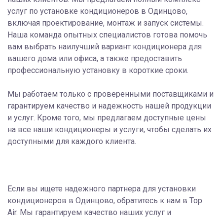
услуг по установке кондиционеров в Одинцово,
включая проектирование, монтаж и запуск системы.
Наша команда опытных специалистов готова помочь
вам выбрать наилучший вариант кондиционера для
вашего дома или офиса, а также предоставить
профессиональную установку в короткие сроки.
Мы работаем только с проверенными поставщиками и
гарантируем качество и надежность нашей продукции
и услуг. Кроме того, мы предлагаем доступные цены
на все наши кондиционеры и услуги, чтобы сделать их
доступными для каждого клиента.
Если вы ищете надежного партнера для установки
кондиционеров в Одинцово, обратитесь к нам в Top
Air. Мы гарантируем качество наших услуг и