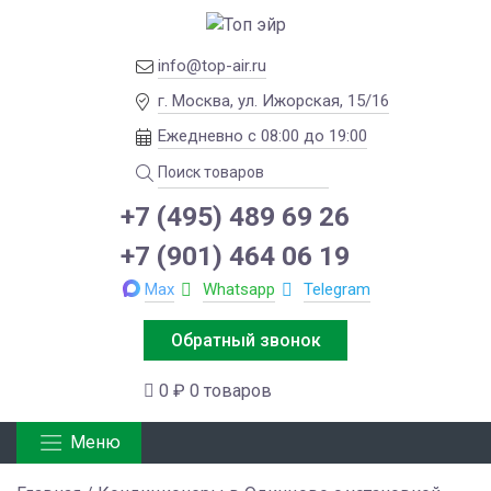
info@top-air.ru
г. Москва, ул. Ижорская, 15/16
Ежедневно с 08:00 до 19:00
+7 (495) 489 69 26
+7 (901) 464 06 19
Max
Whatsapp
Telegram
Обратный звонок
0 ₽
0 товаров
Меню