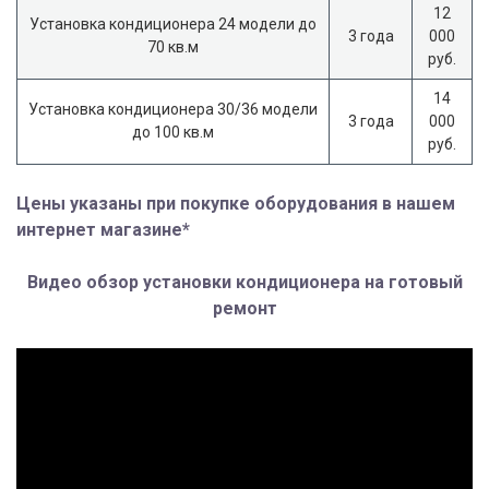
12
Установка кондиционера 24 модели до
3 года
000
70 кв.м
руб.
14
Установка кондиционера 30/36 модели
3 года
000
до 100 кв.м
руб.
Цены указаны при покупке оборудования в нашем
интернет магазине*
Видео обзор установки кондиционера на готовый
ремонт