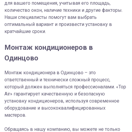
для вашего помещения, учитывая его площадь,
количество окон, наличие техники и другие факторы.
Наши специалисты помогут вам выбрать
оптимальный вариант и произвести установку в
кратчайшие сроки.
Монтаж кондиционеров в
Одинцово
Монтаж кондиционера в Одинцово – это
ответственный и технически сложный процесс,
который должен выполняться профессионалами. «Top
Air» гарантирует качественную и безопасную
установку кондиционеров, используя современное
оборудование и высококвалифицированных
мастеров.
Обращаясь в нашу компанию, вы можете не только