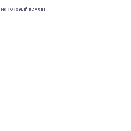
 на готовый ремонт