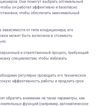
иционеров. Они помогут выбрать оптимальный
 чтобы он работал эффективно и безопасно.
установки, чтобы обеспечить максимальный
 зависимости от типа кондиционера, его
новки может быть включена в стоимость
ьно.
о серьезный и ответственный процесс, требующий
новку специалистам, чтобы избежать
обходимо регулярно проводить его техническое
высокую эффективность работы и продлить срок
ит обратить внимание на такие параметры, как
олнительных функций (например, автоматическое