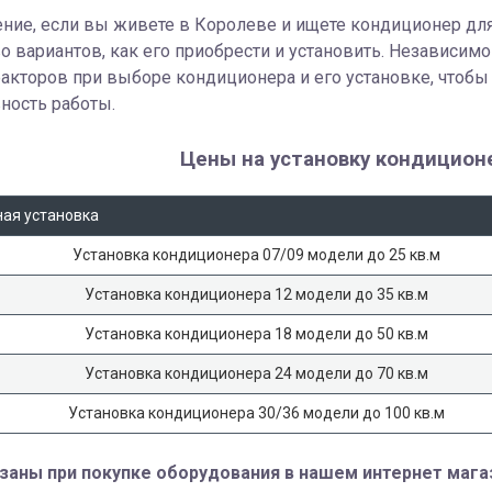
ние, если вы живете в Королеве и ищете кондиционер для
 вариантов, как его приобрести и установить. Независимо
акторов при выборе кондиционера и его установке, чтоб
ность работы.
Цены на установку кондицион
ая установка
Установка кондиционера 07/09 модели до 25 кв.м
Установка кондиционера 12 модели до 35 кв.м
Установка кондиционера 18 модели до 50 кв.м
Установка кондиционера 24 модели до 70 кв.м
Установка кондиционера 30/36 модели до 100 кв.м
заны при покупке оборудования в нашем интернет мага