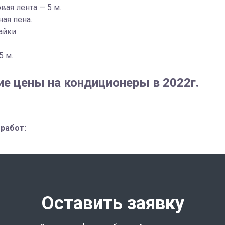
вая лента — 5 м.
ая пена.
айки
5 м.
ие цены на кондиционеры в 2022г.
работ:
Оставить заявку